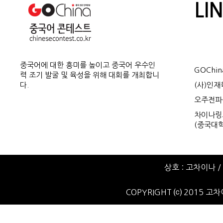
LI
중국어에 대한 흥미를 높이고 중국어 우수인
GOChin
력 조기 발굴 및 육성을 위해 대회를 개최합니
다.
(사)인
오주전파
차이나링크
(중국대학
상호 : 고차이나 / 
COPYRIGHT ⒞ 2015 고차이나.