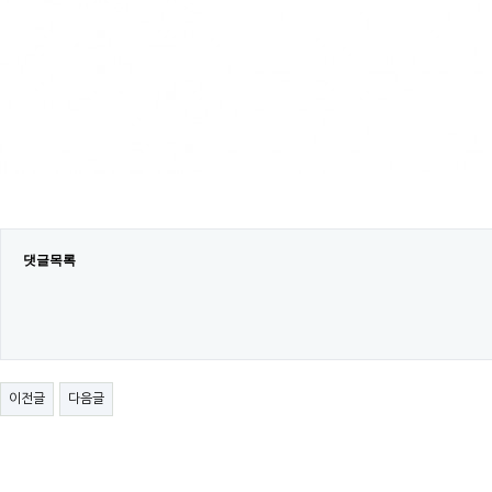
댓글목록
이전글
다음글