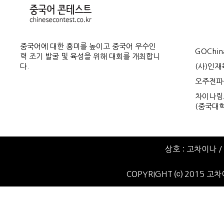
중국어에 대한 흥미를 높이고 중국어 우수인
GOChin
력 조기 발굴 및 육성을 위해 대회를 개최합니
다.
(사)인
오주전파
차이나링크
(중국대학
상호 : 고차이나 / 
COPYRIGHT ⒞ 2015 고차이나.