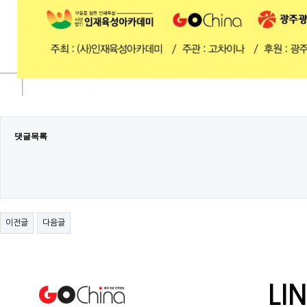
댓글목록
이전글
다음글
LI