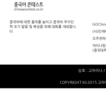
중국어에 대한 흥미를 높이고 중국어 우수인
GOChin
력 조기 발굴 및 육성을 위해 대회를 개최합니
다.
(사)인
오주전파
차이나링크
(중국대학
상호 : 고차이나 / 
COPYRIGHT ⒞ 2015 고차이나.