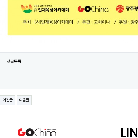
댓글목록
이전글
다음글
LI